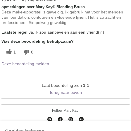
opmerkingen over Mary Kay® Blending Brush
Deze make-upborstel is geweldig. Ik gebruik het voor het mengen
van foundation, contouren en vloeiende lijnen. Het is zo zacht en
professioneel. Simpelweg geweldig!
Laatste regel
Ja, ik zou aanbevelen aan een vriend(in)
Was deze beoordeling behulpzaam?
1
0
Deze beoordeling melden
Laat beoordeling zien
1-1
Terug naar boven
Follow Mary Kay: