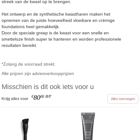
streek van de kwast op te brengen.
Het ontwerp en de synthetische kwastharen maken het
opnemen van de juiste hoeveelheid vloeibare en crèmige
foundations heel gemakkelijk.
Door de speciale greep is de kwast voor een snelle en
smetteloze finish super te hanteren en worden professionele
resultaten bereikt.
*Zolang de voorraad strekt.
Alle prijzen zijn adviesverkoopprijzen
Misschien is dit ook iets voor u
80
€
00
AVP
Krijg alles voor
Alles toevoegen