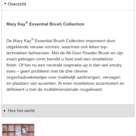
Overzicht
®
Mary Kay
Essential Brush Collection
®
De Mary Kay
Essential Brush Collection imponeert door
uitgekiende nieuwe vormen, waarmee ook leken top-
technieken beheersen. Met de All-Over Powder Brush en zijn
exact gebogen vorm bereikt u heel snel een smetteloze
finish. Of het nu een neutrale oogmake-up is dan wel smoky
eyes – geen probleem met de drie clevere
oogschaduwkwastjes voor makkelijk aanbrengen, vervagen
en plaatsen van accenten. Al even moeiteloos accentueert en
definieert u met de multidimensionale rougekwast.
Hoe het werkt