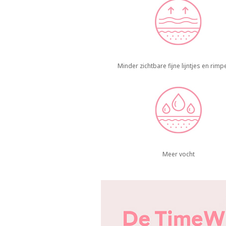
Minder zichtbare fijne lijntjes en rimpe
Meer vocht