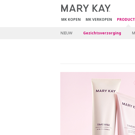
MK KOPEN
MK VERKOPEN
PRODUCT
NIEUW
Gezichtsverzorging
M