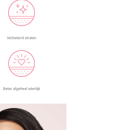
Verbeterd stralen
Beter algeheel uiterlijk