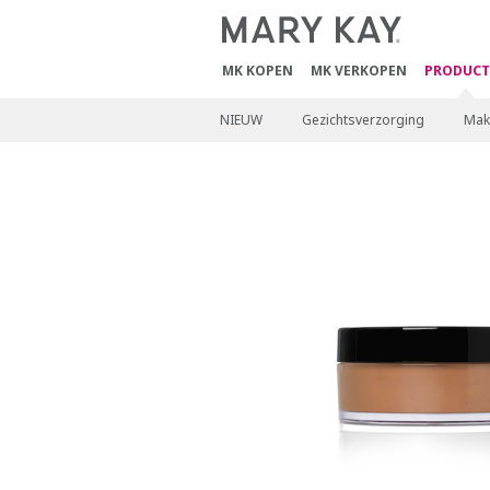
MK KOPEN
MK VERKOPEN
PRODUCT
NIEUW
Gezichtsverzorging
Mak