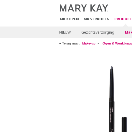
MK KOPEN
MK VERKOPEN
PRODUCT
NIEUW
Gezichtsverzorging
Mak
Terug naar:
Make-up
Ogen & Wenkbrau