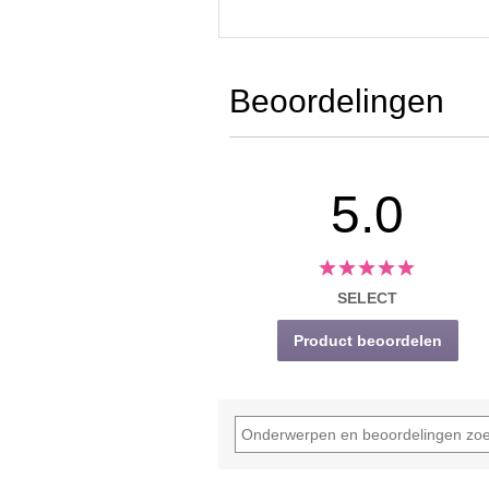
Beoordelingen
5.0
SELECT
Product beoordelen