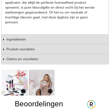
applicator, die altijd de perfecte hoeveelheid product
opneemt, is pure kleurafgifte en direct vocht bij het eerste
aanbrengen gegarandeerd. Of het nu om neutrale of
krachtige kleuren gaat, met deze lipgloss zijn er geen
grenzen.
Ingrediënten
Produkt voordelen
Claims en voordelen
Beoordelingen