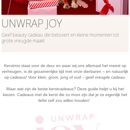
UNWRAP JOY
Geef beauty cadeau die betovert en kleine momenten tot
grote vreugde maakt
Kerstmis staat voor de deur en waar wij ons allemaal het meest op
verheugen, is de gezamenlijke tijd met onze dierbaren – en natuurlijk
op cadeaus! Voor klein, groot, jong of oud – geef vreugde cadeau.
Maar wat zijn de beste kerstcadeaus?
Deze guide helpt u bij het
kiezen.
Cadeaus met de kerst die zo mooi zijn dat je ze eigenlijk het
liefst zelf zou willen houden!