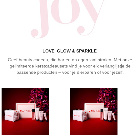
LOVE, GLOW & SPARKLE
Geef beauty cadeau, die harten on ogen laat stralen. Met onze
gelimiteerde kerstcadeausets vind je voor elk verlanglijstje de
passende producten – voor je dierbaren of voor jezelf.