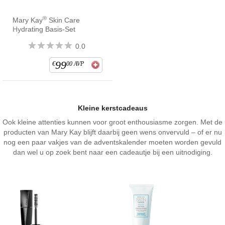
®
Mary Kay
Skin Care
Hydrating Basis-Set
0.0
99
€
00
AVP
Kleine kerstcadeaus
Ook kleine attenties kunnen voor groot enthousiasme zorgen. Met de
producten van Mary Kay blijft daarbij geen wens onvervuld – of er nu
nog een paar vakjes van de adventskalender moeten worden gevuld
dan wel u op zoek bent naar een cadeautje bij een uitnodiging.