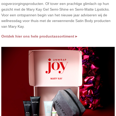
oogverzorgingsproducten. Of tover een prachtige glimlach op hun
gezicht met de Mary Kay Gel Semi-Shine en Semi-Matte Lipsticks.
Voor een ontspannen begin van het nieuwe jaar adviseren wij de
wellnessdag voor thuis met de verwennende Satin Body producten
van Mary Kay.
Ontdek hier ons hele productassortiment
▸