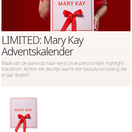
LIMITED: Mary Kay
Adventskalender
Maak van de aanloop naar kerst jouw persoonlijke highlight-
marathon: Achter elk deurtje wacht een beautyverrassing die
je laat stralen!