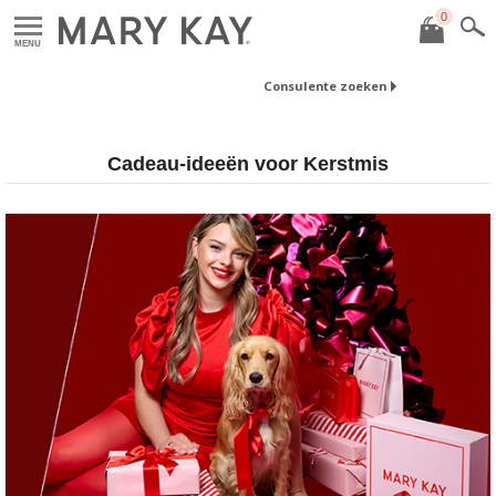
0
MENU
Consulente zoeken
Cadeau-ideeën voor Kerstmis