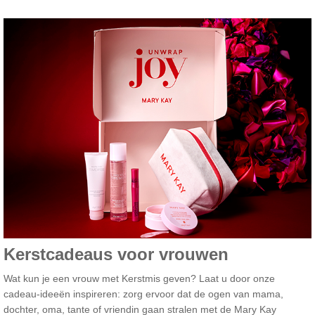
Kerstcadeaus voor vrouwen
Wat kun je een vrouw met Kerstmis geven? Laat u door onze
cadeau-ideeën inspireren: zorg ervoor dat de ogen van mama,
dochter, oma, tante of vriendin gaan stralen met de Mary Kay