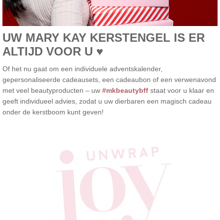
UW MARY KAY KERSTENGEL IS ER
ALTIJD VOOR U ♥
Of het nu gaat om een individuele adventskalender,
gepersonaliseerde cadeausets, een cadeaubon of een verwenavond
met veel beautyproducten – uw
#mkbeautybff
staat voor u klaar en
geeft individueel advies, zodat u uw dierbaren een magisch cadeau
onder de kerstboom kunt geven!