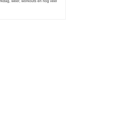
erkdag, weer, workouts en nog veel