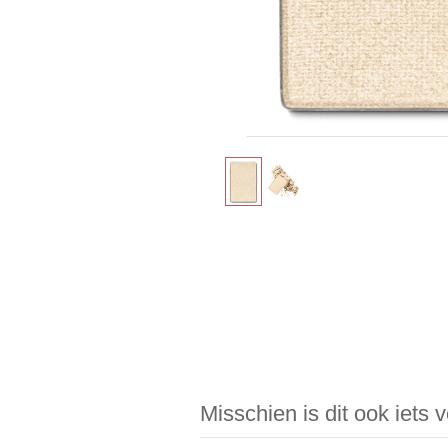
Misschien is dit ook iets 