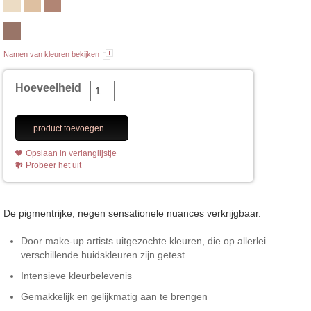
Namen van kleuren bekijken
Hoeveelheid
product toevoegen
Opslaan in verlanglijstje
Probeer het uit
De pigmentrijke, negen sensationele nuances verkrijgbaar.
Door make-up artists uitgezochte kleuren, die op allerlei
verschillende huidskleuren zijn getest
Intensieve kleurbelevenis
Gemakkelijk en gelijkmatig aan te brengen