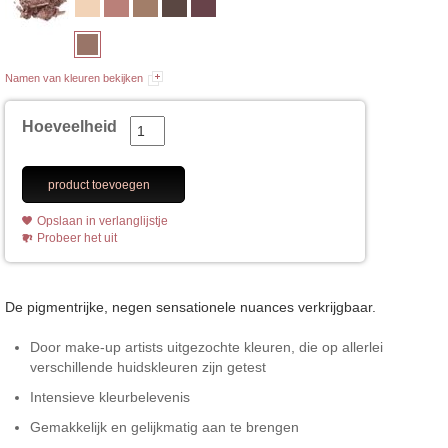
Namen van kleuren bekijken
Hoeveelheid
product toevoegen
Opslaan in verlanglijstje
Probeer het uit
De pigmentrijke, negen sensationele nuances verkrijgbaar.
Door make-up artists uitgezochte kleuren, die op allerlei
verschillende huidskleuren zijn getest
Intensieve kleurbelevenis
Gemakkelijk en gelijkmatig aan te brengen