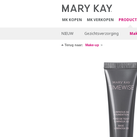
MK KOPEN
MK VERKOPEN
PRODUCT
NIEUW
Gezichtsverzorging
Mak
Terug naar:
Make-up