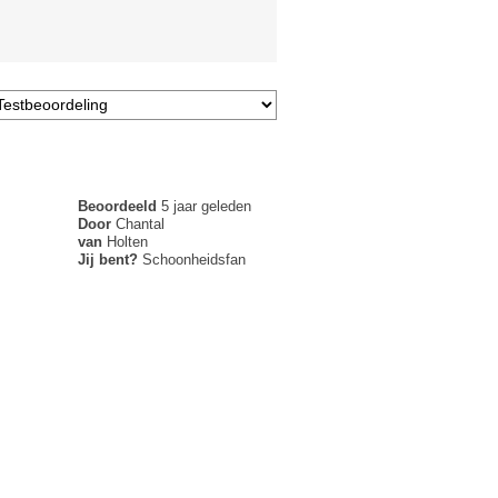
Beoordeeld
5 jaar geleden
Door
Chantal
van
Holten
Jij bent?
Schoonheidsfan