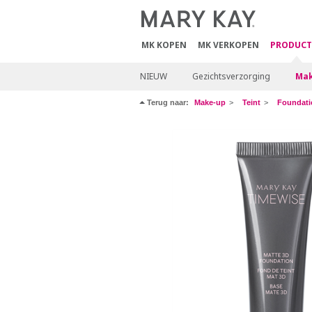
MK KOPEN
MK VERKOPEN
PRODUCT
NIEUW
Gezichtsverzorging
Mak
Terug naar:
Make-up
Teint
Foundati