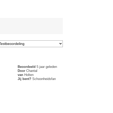
Beoordeeld
5 jaar geleden
Door
Chantal
van
Holten
Jij bent?
Schoonheidsfan