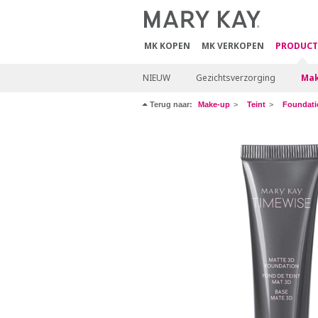
MK KOPEN
MK VERKOPEN
PRODUCT
NIEUW
Gezichtsverzorging
Mak
Terug naar:
Make-up
Teint
Foundati