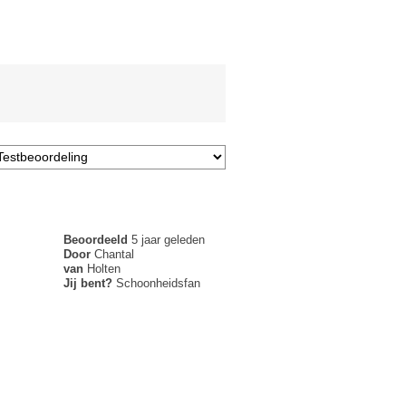
Beoordeeld
5 jaar geleden
Door
Chantal
van
Holten
Jij bent?
Schoonheidsfan