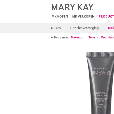
MK KOPEN
MK VERKOPEN
PRODUCT
NIEUW
Gezichtsverzorging
Mak
Terug naar:
Make-up
Teint
Foundati