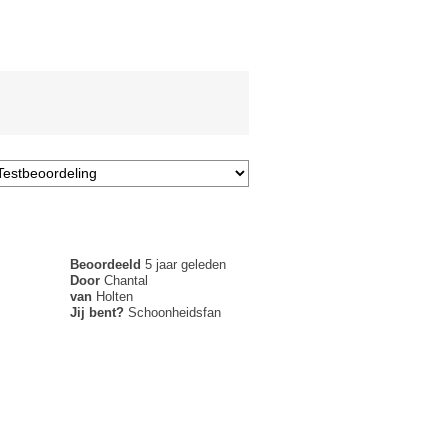
Beoordeeld
5 jaar geleden
Door
Chantal
van
Holten
Jij bent?
Schoonheidsfan