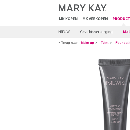
MK KOPEN
MK VERKOPEN
PRODUCT
NIEUW
Gezichtsverzorging
Mak
Terug naar:
Make-up
Teint
Foundati