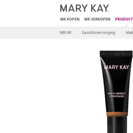
MK KOPEN
MK VERKOPEN
PRODUCT
NIEUW
Gezichtsverzorging
Mak