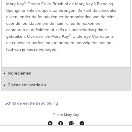
®
Mary Kay
Cream Color Brush of de Mary Kay® Blending
Sponge enkele druppels aanbrengen. Je kunt de concealer
alleen, onder de foundation ter harmonisering van de teint,
over de foundation om de huid lichter te maken en
contouren te definiëren of zelfs als oogschaduwprimer
®
gebruiken. Ook over de Mary Kay
Undereye Corrector is
de concealer perfect aan te brengen. Vervolgens met het
tool van je keuze vervagen.
Ingrediënten
Claims en voordelen
Schrijf de eerste beoordeling
Follow Mary Kay: