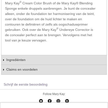
®
Mary Kay
Cream Color Brush of de Mary Kay® Blending
Sponge enkele druppels aanbrengen. Je kunt de concealer
alleen, onder de foundation ter harmonisering van de teint,
over de foundation om de huid lichter te maken en
contouren te definiëren of zelfs als oogschaduwprimer
®
gebruiken. Ook over de Mary Kay
Undereye Corrector is
de concealer perfect aan te brengen. Vervolgens met het
tool van je keuze vervagen.
Ingrediënten
Claims en voordelen
Schrijf de eerste beoordeling
Follow Mary Kay: