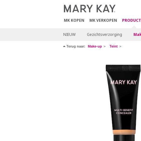
MK KOPEN
MK VERKOPEN
PRODUCT
NIEUW
Gezichtsverzorging
Mak
Terug naar:
Make-up
Teint