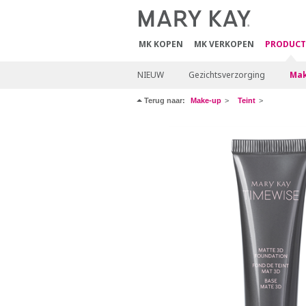
MK KOPEN
MK VERKOPEN
PRODUCT
NIEUW
Gezichtsverzorging
Mak
Terug naar:
Make-up
Teint