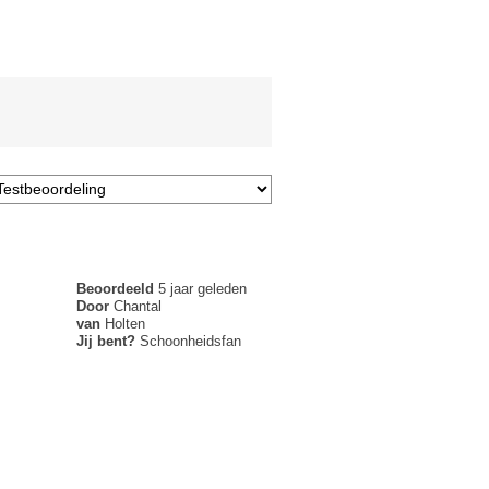
Beoordeeld
5 jaar geleden
Door
Chantal
van
Holten
Jij bent?
Schoonheidsfan