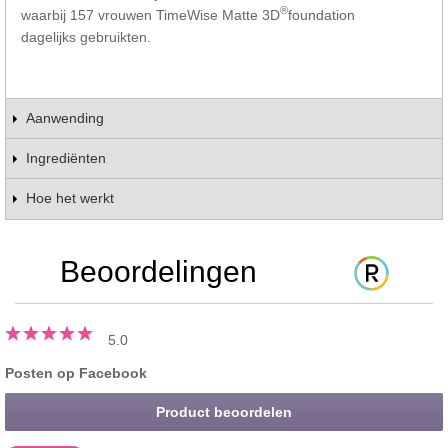
®
waarbij 157 vrouwen TimeWise Matte 3D
foundation
dagelijks gebruikten.
Aanwending
Ingrediënten
Hoe het werkt
Beoordelingen
5.0
Posten op Facebook
Product beoordelen