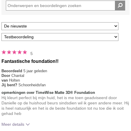
5
Fantastische foundation!!
Beoordeeld
5 jaar geleden
Door
Chantal
van
Holten
Jij bent?
Schoonheidsfan
opmerkingen over TimeWise Matte 3D® Foundation
Hij kleurt perfect bij mijn huid, het is me toen geadviseerd door
Danielle op de huishoud beurs sindsdien wil ik geen andere meer. Hij
is heel natuurlijk en het is de beste foundation tot nu toe die ik ooit
gehad heb
Meer details